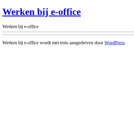
Werken bij e-office
Werken bij e-office
Werken bij e-office wordt met trots aangedreven door
WordPress