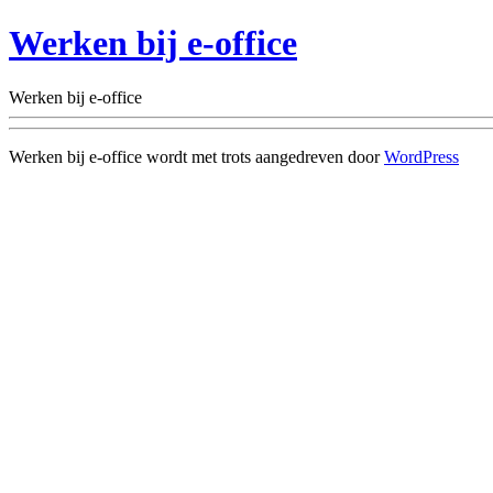
Werken bij e-office
Werken bij e-office
Werken bij e-office wordt met trots aangedreven door
WordPress